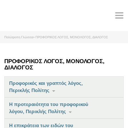
Tog
navi
Πολύτροπη Γλώσσα
>
ΠΡΟΦΟΡΙΚΟΣ ΛΟΓΟΣ, ΜΟΝΟΛΟΓΟΣ, ΔΙΑΛΟΓΟΣ
ΠΡΟΦΟΡΙΚΟΣ ΛΟΓΟΣ, ΜΟΝΟΛΟΓΟΣ,
ΔΙΑΛΟΓΟΣ
Προφορικός και γραπτός λόγος,
Περικλής Πολίτης
Η προτεραιότητα του προφορικού
λόγου, Περικλής Πολίτης
Η επικράτεια των ειδών του