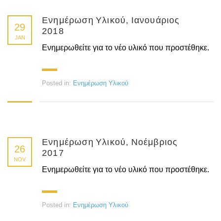
Ενημέρωση Υλικού, Ιανουάριος
29
2018
JAN
Ενημερωθείτε για το νέο υλικό που προστέθηκε.
Posted in:
Ενημέρωση Υλικού
Ενημέρωση Υλικού, Νοέμβριος
26
2017
NOV
Ενημερωθείτε για το νέο υλικό που προστέθηκε.
Posted in:
Ενημέρωση Υλικού