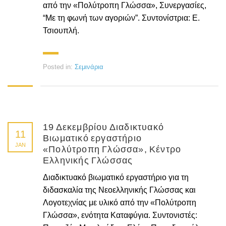
από την «Πολύτροπη Γλώσσα», Συνεργασίες,
“Με τη φωνή των αγοριών”. Συντονίστρια: Ε.
Τσιουπλή.
Posted in:
Σεμινάρια
19 Δεκεμβρίου Διαδικτυακό
11
Βιωματικό εργαστήριο
JAN
«Πολύτροπη Γλώσσα», Κέντρο
Ελληνικής Γλώσσας
Διαδικτυακό βιωματικό εργαστήριο για τη
διδασκαλία της Νεοελληνικής Γλώσσας και
Λογοτεχνίας με υλικό από την «Πολύτροπη
Γλώσσα», ενότητα Καταφύγια. Συντονιστές: