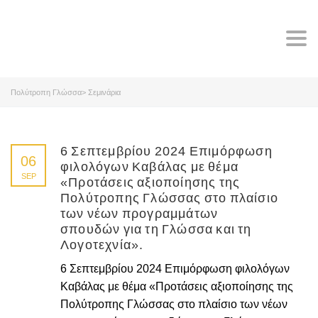
Tog
navi
Πολύτροπη Γλώσσα
>
Σεμινάρια
6 Σεπτεμβρίου 2024 Επιμόρφωση
06
φιλολόγων Καβάλας με θέμα
SEP
«Προτάσεις αξιοποίησης της
Πολύτροπης Γλώσσας στο πλαίσιο
των νέων προγραμμάτων
σπουδών για τη Γλώσσα και τη
Λογοτεχνία».
6 Σεπτεμβρίου 2024 Επιμόρφωση φιλολόγων
Καβάλας με θέμα «Προτάσεις αξιοποίησης της
Πολύτροπης Γλώσσας στο πλαίσιο των νέων