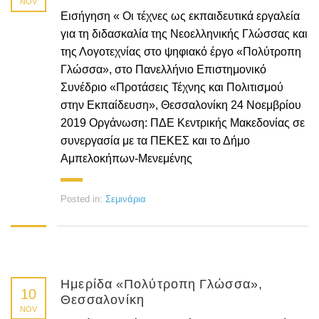
NOV
Εισήγηση « Οι τέχνες ως εκπαιδευτικά εργαλεία
για τη διδασκαλία της Νεοελληνικής Γλώσσας και
της Λογοτεχνίας στο ψηφιακό έργο «Πολύτροπη
Γλώσσα», στο Πανελλήνιο Επιστημονικό
Συνέδριο «Προτάσεις Τέχνης και Πολιτισμού
στην Εκπαίδευση», Θεσσαλονίκη 24 Νοεμβρίου
2019 Οργάνωση: ΠΔΕ Κεντρικής Μακεδονίας σε
συνεργασία με τα ΠΕΚΕΣ και το Δήμο
Αμπελοκήπων-Μενεμένης
Posted in:
Σεμινάρια
Ημερίδα «Πολύτροπη Γλώσσα»,
10
Θεσσαλονίκη
NOV