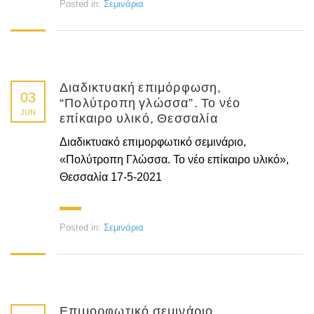
Posted in:
Σεμινάρια
Διαδικτυακή επιμόρφωση,
03
“Πολύτροπη γλώσσα”. Το νέο
JUN
επίκαιρο υλικό, Θεσσαλία
Διαδικτυακό επιμορφωτικό σεμινάριο,
«Πολύτροπη Γλώσσα. Το νέο επίκαιρο υλικό»,
Θεσσαλία 17-5-2021
Posted in:
Σεμινάρια
Επιμορφωτικό σεμινάριο,