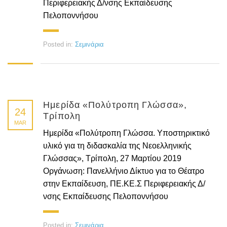
Περιφερειακής Δ/νσης Εκπαίδευσης
Πελοποννήσου
Posted in:
Σεμινάρια
Ημερίδα «Πολύτροπη Γλώσσα»,
24
Τρίπολη
MAR
Ημερίδα «Πολύτροπη Γλώσσα. Υποστηρικτικό
υλικό για τη διδασκαλία της Νεοελληνικής
Γλώσσας», Τρίπολη, 27 Μαρτίου 2019
Οργάνωση: Πανελλήνιο Δίκτυο για το Θέατρο
στην Εκπαίδευση, ΠΕ.ΚΕ.Σ Περιφερειακής Δ/
νσης Εκπαίδευσης Πελοποννήσου
Posted in:
Σεμινάρια