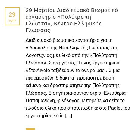
29 Μαρτίου Διαδικτυακό Βιωματικό
29
εργαστήριο «Πολύτροπη
MAR
Γλώσσα», Κέντρο Ελληνικής
Γλώσσας
Διαδικτυακό βιωματικό εργαστήριο για τη
διδασκαλία της Νεοελληνικής Γλώσσας και
Λογοτεχνίας με υλικό από την «Πολύτροπη
Γλώσσα», Συνεργασίες. Τίτλος εργαστηρίου:
«Στο Αιγαίο ταξιδεύουν τα όνειρά μας…» μια
εφαρμοσμένη διδακτική πρόταση με βάση
κείμενα και δραστηριότητες της Πολύτροπης
Γλώσσας. Εισηγήτρια-συντονίστρια: Ελευθερία
Παπαμανώλη, φιλόλογος. Μπορείτε να δείτε το
πλούσιο υλικό που αποτυπώθηκε στο Padlet του
εργαστηρίου εδώ: […]