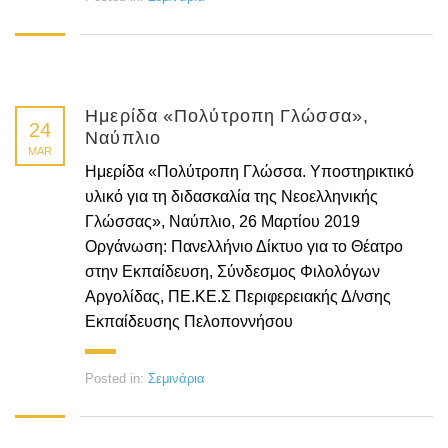
Ημερίδα «Πολύτροπη Γλώσσα»,
24
Ναύπλιο
MAR
Ημερίδα «Πολύτροπη Γλώσσα. Υποστηρικτικό
υλικό για τη διδασκαλία της Νεοελληνικής
Γλώσσας», Ναύπλιο, 26 Μαρτίου 2019
Οργάνωση: Πανελλήνιο Δίκτυο για το Θέατρο
στην Εκπαίδευση, Σύνδεσμος Φιλολόγων
Αργολίδας, ΠΕ.ΚΕ.Σ Περιφερειακής Δ/νσης
Εκπαίδευσης Πελοποννήσου
Posted in:
Σεμινάρια