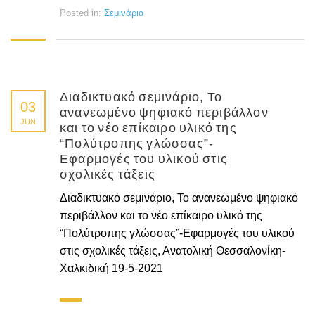
Posted in:
Σεμινάρια
Διαδικτυακό σεμινάριο, Το
03
ανανεωμένο ψηφιακό περιβάλλον
JUN
και το νέο επίκαιρο υλικό της
“Πολύτροπης γλώσσας”-
Εφαρμογές του υλικού στις
σχολικές τάξεις
Διαδικτυακό σεμινάριο, Το ανανεωμένο ψηφιακό
περιβάλλον και το νέο επίκαιρο υλικό της
“Πολύτροπης γλώσσας”-Εφαρμογές του υλικού
στις σχολικές τάξεις, Ανατολική Θεσσαλονίκη-
Χαλκιδική 19-5-2021