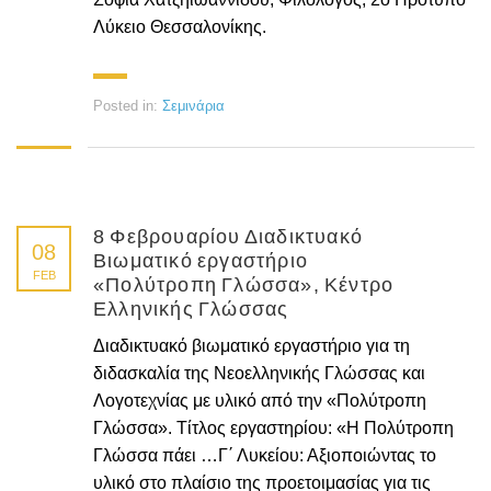
Λύκειο Θεσσαλονίκης.
Posted in:
Σεμινάρια
8 Φεβρουαρίου Διαδικτυακό
08
Βιωματικό εργαστήριο
FEB
«Πολύτροπη Γλώσσα», Κέντρο
Ελληνικής Γλώσσας
Διαδικτυακό βιωματικό εργαστήριο για τη
διδασκαλία της Νεοελληνικής Γλώσσας και
Λογοτεχνίας με υλικό από την «Πολύτροπη
Γλώσσα». Τίτλος εργαστηρίου: «Η Πολύτροπη
Γλώσσα πάει …Γ΄ Λυκείου: Αξιοποιώντας το
υλικό στο πλαίσιο της προετοιμασίας για τις