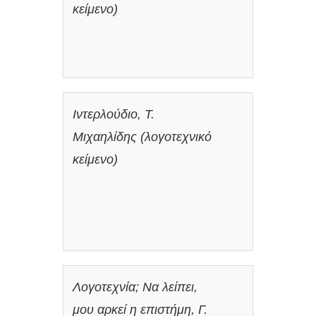
κείμενο)
Ιντερλούδιο, Τ.
Μιχαηλίδης (λογοτεχνικό
κείμενο)
Λογοτεχνία; Να λείπει,
μου αρκεί η επιστήμη, Γ.