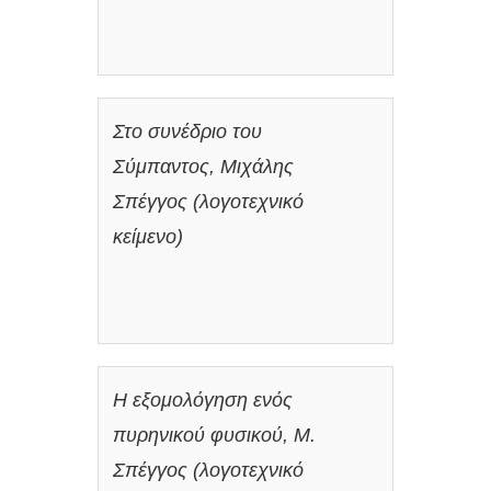
Στο συνέδριο του
Σύμπαντος, Μιχάλης
Σπέγγος (λογοτεχνικό
κείμενο)
Η εξομολόγηση ενός
πυρηνικού φυσικού, Μ.
Σπέγγος (λογοτεχνικό