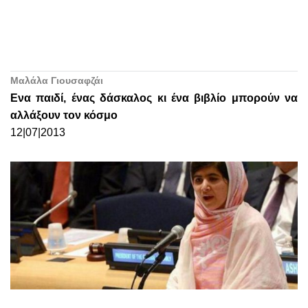
Μαλάλα Γιουσαφζάι
Ενα παιδί, ένας δάσκαλος κι ένα βιβλίο μπορούν να
αλλάξουν τον κόσμο
12|07|2013