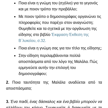
Ποια είναι η γνώμη του (σχόλιο) για το γεγονός
και με ποιον τρόπο την προβάλλει;
Με ποιον τρόπο ο δημοσιογράφος οργανώνει τις
πληροφορίες που παρέχει στον αναγνώστη;
Θυμηθείτε και τα σχετικά με την οργάνωση της
είδησης στο βιβλίο
Έκφραση-Έκθεση της
Β΄λυκείου, σ.32.
Ποια είναι η γνώμη σας για τον τίτλο της είδησης;
Στην είδηση περιλαμβάνονται πολλά
αποσπάσματα από τον λόγο της Μαλάλα. Πώς
ερμηνεύετε αυτήν την επιλογή του
δημοσιογράφου;
2.
Ποια ταυτότητα της Μαλάλα αναδύεται από τα
αποσπάσματα;
3.
Ένα παιδί, ένας δάσκαλος και ένα βιβλίο μπορούν να
αλλάξουν τον κόσμο
. Συμφωνείτε ή διαφωνείτε με τη