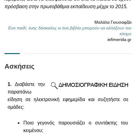
πρόσβαση στην πρωτοβάθμια εκπαίδευση μέχρι το 2015.
Μαλάλα Γιουσαφζάι
Ενα παιδί, ένας δάσκαλος κι ένα βιβλίο μπορούν να αλλάξουν τον
κόσμο
iefimerida.gr
Ασκήσεις
1.
Διαβάστε την
παραπάνω
είδηση σε ηλεκτρονική εφημερίδα και συζητήστε σε
ομάδες:
Ποιο γεγονός παρουσιάζει ο συντάκτης του
κειμένου;