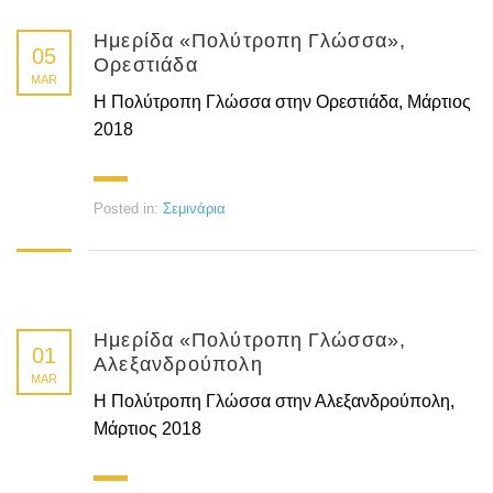
Ημερίδα «Πολύτροπη Γλώσσα»,
05
Ορεστιάδα
MAR
Η Πολύτροπη Γλώσσα στην Ορεστιάδα, Μάρτιος
2018
Posted in:
Σεμινάρια
Ημερίδα «Πολύτροπη Γλώσσα»,
01
Αλεξανδρούπολη
MAR
Η Πολύτροπη Γλώσσα στην Αλεξανδρούπολη,
Μάρτιος 2018