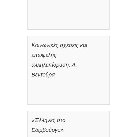
Κοινωνικές σχέσεις και
επωφελής
αλληλεπίδραση, Λ.
Βεντούρα
«Έλληνες στο
Εδιμβούργο»