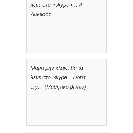
λέμε στο «skype»… Α.
Λυκεσάς
Μαμά μην κλαίς, θα τα
λέμε στο Skype – Don’t
cry… (Μαθητικό βίντεο)