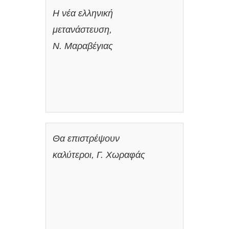
H νέα ελληνική
μετανάστευση,
Ν. Μαραβέγιας
Θα επιστρέψουν
καλύτεροι, Γ. Χωραφάς