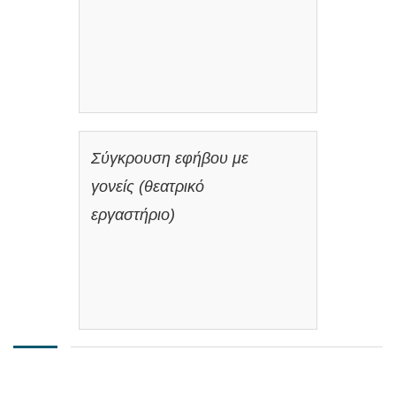
Σύγκρουση εφήβου με
γονείς (θεατρικό
εργαστήριο)