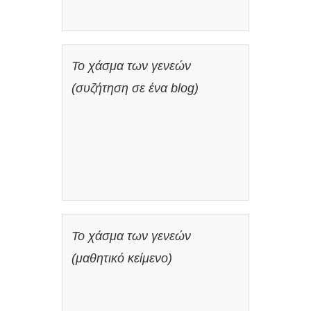
Το χάσμα των γενεών
(συζήτηση σε ένα blog)
Το χάσμα των γενεών
(μαθητικό κείμενο)