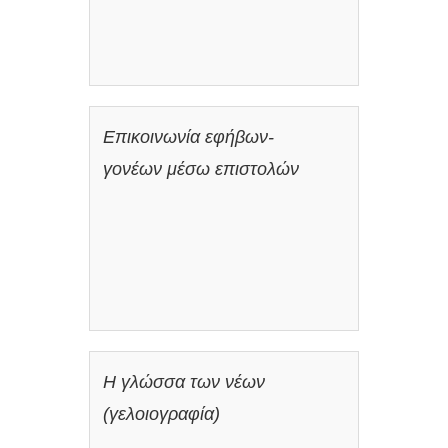
Επικοινωνία εφήβων-
γονέων μέσω επιστολών
Η γλώσσα των νέων
(γελοιογραφία)