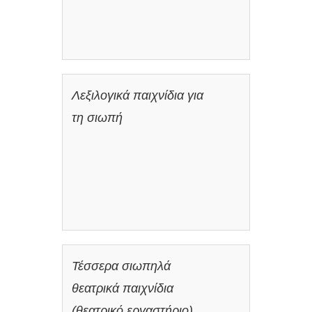
Λεξιλογικά παιχνίδια για
τη σιωπή
Τέσσερα σιωπηλά
θεατρικά παιχνίδια
(θεατρικό εργαστήριo)