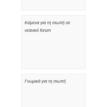
Κείμενα για τη σιωπή σε
νεανικό forum
Γνωμικά για τη σιωπή