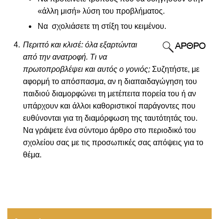
«άλλη μισή» λύση του προβλήματος.
Να σχολιάσετε τη στίξη του κειμένου.
Περιττό και κλισέ: όλα εξαρτώνται
από την ανατροφή. Τι να
πρωτοπροβλέψει και αυτός ο γονιός;
Συζητήστε, με
αφορμή το απόσπασμα, αν η διαπαιδαγώγηση του
παιδιού διαμορφώνει τη μετέπειτα πορεία του ή αν
υπάρχουν και άλλοι καθοριστικοί παράγοντες που
ευθύνονται για τη διαμόρφωση της ταυτότητάς του.
Να γράψετε ένα σύντομο άρθρο στο περιοδικό του
σχολείου σας με τις προσωπικές σας απόψεις για το
θέμα.