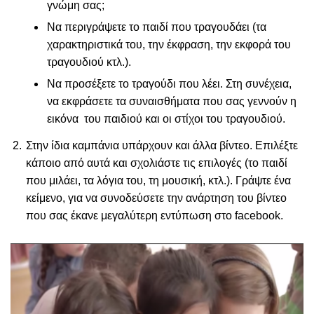
γνώμη σας;
Να περιγράψετε το παιδί που τραγουδάει (τα
χαρακτηριστικά του, την έκφραση, την εκφορά του
τραγουδιού κτλ.).
Να προσέξετε το τραγούδι που λέει. Στη συνέχεια,
να εκφράσετε τα συναισθήματα που σας γεννούν η
εικόνα του παιδιού και οι στίχοι του τραγουδιού.
Στην ίδια καμπάνια υπάρχουν και άλλα βίντεο. Επιλέξτε
κάποιο από αυτά και σχολιάστε τις επιλογές (το παιδί
που μιλάει, τα λόγια του, τη μουσική, κτλ.). Γράψτε ένα
κείμενο, για να συνοδεύσετε την ανάρτηση του βίντεο
που σας έκανε μεγαλύτερη εντύπωση στο facebook.