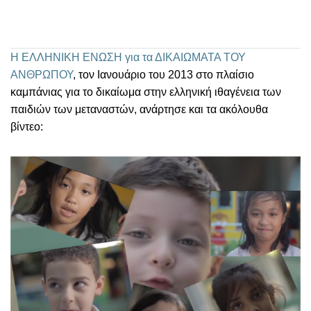
Η ΕΛΛΗΝΙΚΗ ΕΝΩΣΗ για τα ΔΙΚΑΙΩΜΑΤΑ ΤΟΥ
ΑΝΘΡΩΠΟΥ
, τον Ιανουάριο του 2013 στο πλαίσιο
καμπάνιας για το δικαίωμα στην ελληνική ιθαγένεια των
παιδιών των μεταναστών, ανάρτησε και τα ακόλουθα
βίντεο: