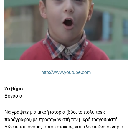
http://www.youtube.com
2
ο
βήμα
Εργασία
Να γράψετε μια μικρή ιστορία (δύο, το πολύ τρεις
παράγραφοι) με πρωταγωνιστή τον μικρό τραγουδιστή.
Δώστε του όνομα, τόπο κατοικίας και πλάστε ένα σενάριο