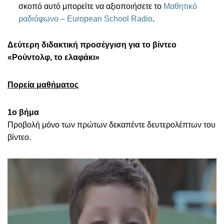
σκοπό αυτό μπορείτε να αξιοποιήσετε το
Μαθητικό
ραδιόφωνο – European School Radio
.
Δεύτερη διδακτική προσέγγιση για το βίντεο
«Ρούντολφ, το ελαφάκι»
Πορεία μαθήματος
1
ο
βήμα
Προβολή μόνο των πρώτων δεκαπέντε δευτερολέπτων του
βίντεο.