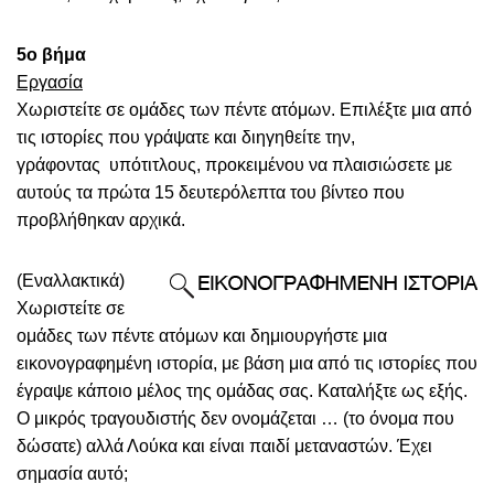
5
ο
βήμα
Εργασία
Χωριστείτε σε ομάδες των πέντε ατόμων. Επιλέξτε μια από
τις ιστορίες που γράψατε και διηγηθείτε την,
γράφοντας υπότιτλους, προκειμένου να πλαισιώσετε με
αυτούς τα πρώτα 15 δευτερόλεπτα του βίντεο που
προβλήθηκαν αρχικά.
(Εναλλακτικά)
Χωριστείτε σε
ομάδες των πέντε ατόμων και δημιουργήστε μια
εικονογραφημένη ιστορία, με βάση μια από τις ιστορίες που
έγραψε κάποιο μέλος της ομάδας σας. Καταλήξτε ως εξής.
Ο μικρός τραγουδιστής δεν ονομάζεται … (το όνομα που
δώσατε) αλλά Λούκα και είναι παιδί μεταναστών. Έχει
σημασία αυτό;