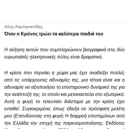
Λόης Λαμπριανίδης
Όταν ο Κρόνος τρώει τα καλύτερα παιδιά του
Η αύξηση αυτών που συμπληρώνουν βιογραφικά στις δύο
ευρωπαϊκές ηλεκτρονικές πύλες είναι δραματική.
Η κρίση που περνάει η χώρα μας έχει αναδείξει πολλές
από τις υπάρχουσες αδυναμίες της, μια τέτοια είναι και η
αδυναμία να αξιοποιήσει το επιστημονικό δυναμικό της για
την ανάπτυξή της, το οποίο και μεταναστεύει στο εξωτερικό.
Αυτή η φυγή το τελευταίο διάστημα με την κρίση έχει
ενταθεί. Συγκεκριμένα, όπως έδειξα σε πρόσφατη μελέτη
μου (Επενδύοντας στη φυγή: Η διαρροή επιστημόνων από
την Ελλάδα την εποχή της παγκοσμιοποίησης. Εκδόσεις