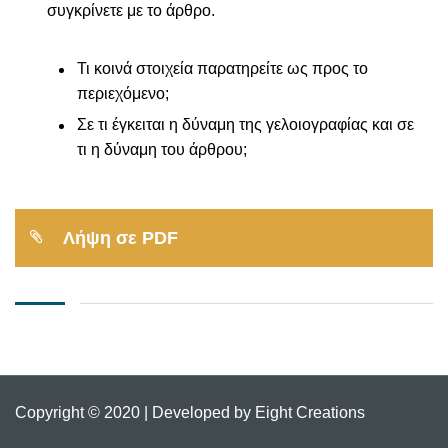
συγκρίνετε με το άρθρο.
Τι κοινά στοιχεία παρατηρείτε ως προς το
περιεχόμενο;
Σε τι έγκειται η δύναμη της γελοιογραφίας και σε
τι η δύναμη του άρθρου;
Λήψη σε PDF
Copyright © 2020 | Developed by Eight Creations