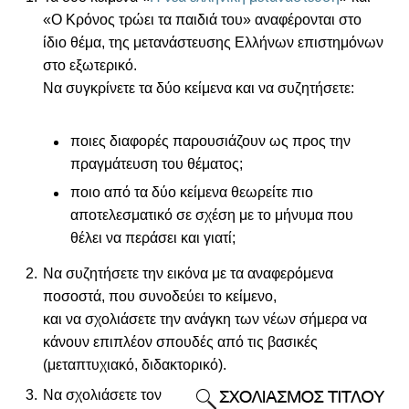
«Ο Κρόνος τρώει τα παιδιά του» αναφέρονται στο
ίδιο θέμα, της μετανάστευσης Ελλήνων επιστημόνων
στο εξωτερικό.
Να συγκρίνετε τα δύο κείμενα και να συζητήσετε:
ποιες διαφορές παρουσιάζουν ως προς την
πραγμάτευση του θέματος;
ποιο από τα δύο κείμενα θεωρείτε πιο
αποτελεσματικό σε σχέση με το μήνυμα που
θέλει να περάσει και γιατί;
Να συζητήσετε την εικόνα με τα αναφερόμενα
ποσοστά, που συνοδεύει το κείμενο,
και να σχολιάσετε την ανάγκη των νέων σήμερα να
κάνουν επιπλέον σπουδές από τις βασικές
(μεταπτυχιακό, διδακτορικό).
Να σχολιάσετε τον