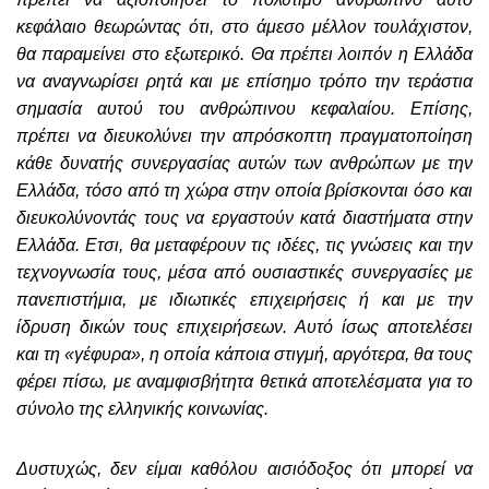
κεφάλαιο θεωρώντας ότι, στο άμεσο μέλλον τουλάχιστον,
θα παραμείνει στο εξωτερικό. Θα πρέπει λοιπόν η Ελλάδα
να αναγνωρίσει ρητά και με επίσημο τρόπο την τεράστια
σημασία αυτού του ανθρώπινου κεφαλαίου. Επίσης,
πρέπει να διευκολύνει την απρόσκοπτη πραγματοποίηση
κάθε δυνατής συνεργασίας αυτών των ανθρώπων με την
Ελλάδα, τόσο από τη χώρα στην οποία βρίσκονται όσο και
διευκολύνοντάς τους να εργαστούν κατά διαστήματα στην
Ελλάδα. Ετσι, θα μεταφέρουν τις ιδέες, τις γνώσεις και την
τεχνογνωσία τους, μέσα από ουσιαστικές συνεργασίες με
πανεπιστήμια, με ιδιωτικές επιχειρήσεις ή και με την
ίδρυση δικών τους επιχειρήσεων. Αυτό ίσως αποτελέσει
και τη «γέφυρα», η οποία κάποια στιγμή, αργότερα, θα τους
φέρει πίσω, με αναμφισβήτητα θετικά αποτελέσματα για το
σύνολο της ελληνικής κοινωνίας.
Δυστυχώς, δεν είμαι καθόλου αισιόδοξος ότι μπορεί να