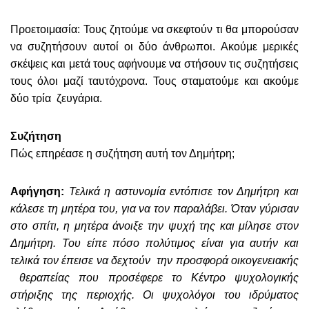
Προετοιμασία: Τους ζητούμε να σκεφτούν τι θα μπορούσαν
να συζητήσουν αυτοί οι δύο άνθρωποι. Ακούμε μερικές
σκέψεις και μετά τους αφήνουμε να στήσουν τις συζητήσεις
τους όλοι μαζί ταυτόχρονα. Τους σταματούμε και ακούμε
δύο τρία ζευγάρια.
Συζήτηση
Πώς επηρέασε η συζήτηση αυτή τον Δημήτρη;
Αφήγηση:
Τελικά η αστυνομία εντόπισε τον Δημήτρη και
κάλεσε τη μητέρα του, για να τον παραλάβει. Όταν γύρισαν
στο σπίτι, η μητέρα άνοιξε την ψυχή της και μίλησε στον
Δημήτρη. Του είπε πόσο πολύτιμος είναι για αυτήν και
τελικά τον έπεισε να δεχτούν την προσφορά οικογενειακής
θεραπείας που προσέφερε το Κέντρο ψυχολογικής
στήριξης της περιοχής. Οι ψυχολόγοι του ιδρύματος