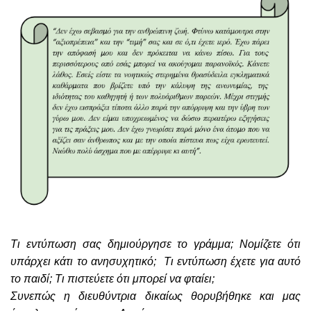
Τι εντύπωση σας δημιούργησε το γράμμα; Νομίζετε ότι
υπάρχει κάτι το ανησυχητικό; Τι εντύπωση έχετε για αυτό
το παιδί; Τι πιστεύετε ότι μπορεί να φταίει;
Συνεπώς η διευθύντρια δικαίως θορυβήθηκε και μας