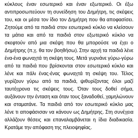
κύκλους έναν εσωτερικό και έναν εξωτερικό. Οι έξω
αντιπροσωπεύουν τη συνείδηση του Δημήτρη, τις σκέψεις
του, και οι μέσα τον ίδιο τον Δημήτρη που θα αποφασίσει.
Ζητούμε από τα παιδιά στον εσωτερικό κύκλο να κλείσουν
τα μάτια και από τα παιδιά στον εξωτερικό κύκλο να
σκεφτούν από μια σκέψη που θα μπορούσε να έχει ο
Δημήτρης (π.χ. θα τον βοηθήσω). Στην αρχή τα παιδιά λένε
ένα-ένα φωναχτά τη σκέψη τους. Μετά γυρνάνε γύρω-γύρω
από τα παιδιά που βρίσκονται στον εσωτερικό κύκλο και
λένε και πάλι ένας-ένας φωναχτά τη σκέψη του. Τέλος
γυρίζουν γύρω από τα παιδιά, ψιθυρίζοντας όλοι μαζί
ταυτόχρονα τις σκέψεις τους. Όταν τους δοθεί σήμα,
αυξάνουν την ένταση και όταν τους ξαναδοθεί, χαμηλώνουν
και σταματάνε. Τα παιδιά από τον εσωτερικό κύκλο μας
λένε τι αποφάσισαν να κάνουν ως Δημήτρης. Στη συνέχεια
αλλάζουν θέσεις και επαναλαμβάνεται η ίδια διαδικασία.
Κρατάμε την απόφαση της πλειοψηφίας.