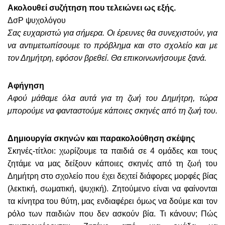
Ακολουθεί συζήτηση που τελειώνει ως εξής.
ΔσΡ ψυχολόγου
Σας ευχαριστώ για σήμερα. Οι έρευνες θα συνεχιστούν, για
να αντιμετωπίσουμε το πρόβλημα και στο σχολείο και με
τον Δημήτρη, εφόσον βρεθεί. Θα επικοινωνήσουμε ξανά.
Αφήγηση
Αφού μάθαμε όλα αυτά για τη ζωή του Δημήτρη, τώρα
μπορούμε να φανταστούμε κάποιες σκηνές από τη ζωή του.
Δημιουργία σκηνών και παρακολούθηση σκέψης
Σκηνές-τίτλοι: χωρίζουμε τα παιδιά σε 4 ομάδες και τους
ζητάμε να μας δείξουν κάποιες σκηνές από τη ζωή του
Δημήτρη στο σχολείο που έχει δεχτεί διάφορες μορφές βίας
(λεκτική, σωματική, ψυχική). Ζητούμενο είναι να φαίνονται
τα κίνητρα του θύτη, μας ενδιαφέρει όμως να δούμε και τον
ρόλο των παιδιών που δεν ασκούν βία. Τι κάνουν; Πώς