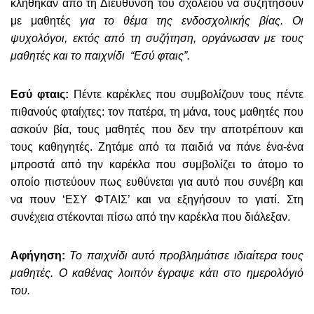
κλήθηκαν από τη Διεύθυνση του σχολείου να συζητήσουν
με μαθητές
για το θέμα της ενδοσχολικής βίας. Οι
ψυχολόγοι, εκτός από τη συζήτηση, οργάνωσαν με τους
μαθητές και το παιχνίδι “Εσύ φταις”.
Εσύ φταις:
Πέντε καρέκλες που συμβολίζουν τους πέντε
πιθανούς φταίχτες: τον πατέρα, τη μάνα, τους μαθητές που
ασκούν βία, τους μαθητές που δεν την αποτρέπουν και
τους καθηγητές. Ζητάμε από τα παιδιά να πάνε ένα-ένα
μπροστά από την καρέκλα που συμβολίζει το άτομο το
οποίο πιστεύουν πως ευθύνεται για αυτό που συνέβη και
να πουν ‘ΕΣΥ ΦΤΑΙΣ’ και να εξηγήσουν το γιατί. Στη
συνέχεια στέκονται πίσω από την καρέκλα που διάλεξαν.
Αφήγηση:
Το παιχνίδι αυτό προβλημάτισε ιδιαίτερα τους
μαθητές. Ο καθένας λοιπόν έγραψε κάτι στο ημερολόγιό
του.