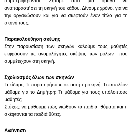
συμπεριφέρονται; Ζητάμε από μια ομάδα να
αναπαραστήσει τη σκηνή του κάδου. Δίνουμε χρόνο, για να
την οργανώσουν και για να σκεφτούν έναν τίτλο για τη
σκηνή τους.
Παρακολούθηση σκέψης
Στην παρουσίαση των σκηνών καλούμε τους μαθητές
εκφράσουν τις ανομολόγητες σκέψεις των ρόλων που
συμμέτεχουν στη σκηνή.
Σχολιασμός όλων των σκηνών
Τι είδαμε; Τι παρατηρήσαμε σε αυτή τη σκηνή; Τι επιπλέον
μάθαμε για το Δημήτρη; Τι μάθαμε για τους υπόλοιπους
μαθητές;
Στόχος: να μάθουμε πώς νιώθουν τα παιδιά θύματα και τι
σκέφτονται τα παιδιά θύτες.
Αφήγηση