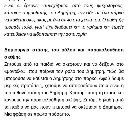
Ενώ οι έρευνες συνεχίζονται από τους ψυχολόγους,
κάποιος συμμαθητής του Δημήτρη, τον είδε σε ένα πάρκο
να κάθεται σκεφτικός με ένα όπλο στα χέρια του. Ο μαθητής
τρόμαξε πολύ, γιατί είχε διαβάσει και το γράμμα και έτρεξε
κατευθείαν να ειδοποιήσει την αστυνομία.
Δημιουργία στάσης του ρόλου και παρακολούθηση
σκέψης
Ζητούμε από τα παιδιά να σκεφτούν και να δείξουν στο
«μοντέλο», που παίρνει τον ρόλο του Δημήτρη, πώς θα
μπορούσε να κάθεται ο Δημήτρης στο πάρκο. Αφού δούμε
μερικές προτάσεις, ζητούμε να αποφασίσουν ποια είναι η
πιο πιθανή στάση του Δημήτρη. Κρατάμε αυτή τη στάση και
κάνουμε την παρακολούθηση σκέψης. Ζητάμε δηλαδή από
τα παιδιά να μας πουν τι μπορεί να σκέφτεται ο Δημήτρης.
Μια φράση σε πρώτο πρόσωπο.