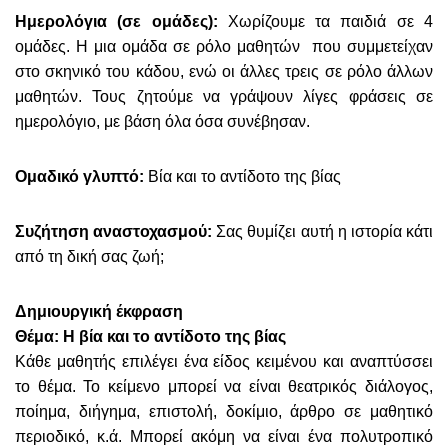
Ημερολόγια (σε ομάδες):
Χωρίζουμε τα παιδιά σε 4
ομάδες. Η μια ομάδα σε ρόλο μαθητών που συμμετείχαν
στο σκηνικό του κάδου, ενώ οι άλλες τρεις σε ρόλο άλλων
μαθητών. Τους ζητούμε να γράψουν λίγες φράσεις σε
ημερολόγιο, με βάση όλα όσα συνέβησαν.
Ομαδικό γλυπτό:
Βία και το αντίδοτο της βίας
Συζήτηση αναστοχασμού:
Σας θυμίζει αυτή η ιστορία κάτι
από τη δική σας ζωή;
Δημιουργική έκφραση
Θέμα: Η βία και το αντίδοτο της βίας
Κάθε μαθητής επιλέγει ένα είδος κειμένου και αναπτύσσει
το θέμα. Το κείμενο μπορεί να είναι θεατρικός διάλογος,
ποίημα, διήγημα, επιστολή, δοκίμιο, άρθρο σε μαθητικό
περιοδικό, κ.ά. Μπορεί ακόμη να είναι ένα πολυτροπικό