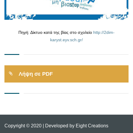
Πηγή: Δίκτυο κατά της βίας στο σχολείο
http://2dim-
karyst.eyv.sch.gr/
Λήψη σε PDF
Copyright © 2020 | Developed by Eight Creations