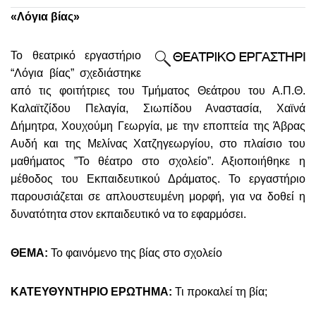
«Λόγια βίας»
Το θεατρικό εργαστήριο
“Λόγια βίας” σχεδιάστηκε
από τις φοιτήτριες του Τμήματος Θεάτρου του Α.Π.Θ.
Καλαϊτζίδου Πελαγία, Σιωπίδου Αναστασία, Χαϊνά
Δήμητρα, Χουχούμη Γεωργία, με την εποπτεία της Άβρας
Αυδή και της Μελίνας Χατζηγεωργίου, στο πλαίσιο του
μαθήματος ”Το θέατρο στο σχολείο”. Αξιοποιήθηκε η
μέθοδος του Εκπαιδευτικού Δράματος. Το εργαστήριο
παρουσιάζεται σε απλουστευμένη μορφή, για να δοθεί η
δυνατότητα στον εκπαιδευτικό να το εφαρμόσει.
ΘΕΜΑ:
Το φαινόμενο της βίας στο σχολείο
ΚΑΤΕΥΘΥΝΤΗΡΙΟ ΕΡΩΤΗΜΑ:
Τι προκαλεί τη βία;