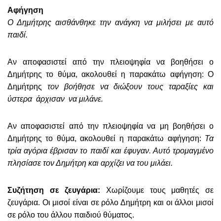
Αφήγηση
Ο Δημήτρης αισθάνθηκε την ανάγκη να μιλήσει με αυτό
παιδί.
Αν αποφασιστεί από την πλειοψηφία να βοηθήσει ο
Δημήτρης το θύμα, ακολουθεί η παρακάτω αφήγηση: Ο
Δημήτρης
τον βοήθησε να διώξουν τους ταραξίες και
ύστερα άρχισαν να μιλάνε.
Αν αποφασιστεί από την πλειοψηφία να μη βοηθήσει ο
Δημήτρης το θύμα,
ακολουθεί η παρακάτω αφήγηση:
Τα
τρία αγόρια έβρισαν το παιδί και έφυγαν. Αυτό τρομαγμένο
πλησίασε τον Δημήτρη και αρχίζει να του μιλάει.
Συζήτηση σε ζευγάρια:
Χωρίζουμε τους μαθητές σε
ζευγάρια. Οι μισοί είναι σε ρόλο Δημήτρη και οι άλλοι μισοί
σε ρόλο του άλλου παιδιού θύματος.