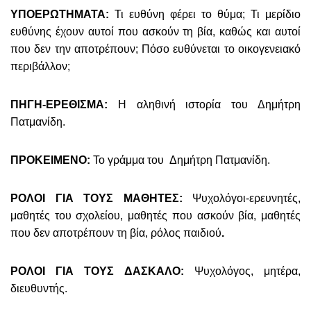
ΥΠΟΕΡΩΤΗΜΑΤΑ:
Τι ευθύνη φέρει το θύμα; Τι μερίδιο
ευθύνης έχουν αυτοί που ασκούν τη βία, καθώς και αυτοί
που δεν την αποτρέπουν; Πόσο ευθύνεται το οικογενειακό
περιβάλλον;
ΠΗΓΗ-ΕΡΕΘΙΣΜΑ:
Η αληθινή ιστορία του Δημήτρη
Πατμανίδη.
ΠΡΟΚΕΙΜΕΝΟ:
Το γράμμα του Δημήτρη Πατμανίδη.
ΡΟΛΟΙ ΓΙΑ ΤΟΥΣ ΜΑΘΗΤΕΣ:
Ψυχολόγοι-ερευνητές,
μαθητές του σχολείου, μαθητές που ασκούν βία, μαθητές
που δεν αποτρέπουν τη βία, ρόλος παιδιού
.
ΡΟΛΟΙ ΓΙΑ ΤΟΥΣ ΔΑΣΚΑΛΟ:
Ψυχολόγος, μητέρα,
διευθυντής.