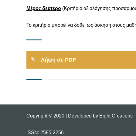
Μέρος δεύτερο
(Κριτήριο αξιολόγησης προσαρμοσ
Το κριτήριο μπορεί να δοθεί ως άσκηση στους μαθη
Λήψη σε PDF
Copyright © 2020 | Developed by Eight Creations
ISSN: 2585-2256