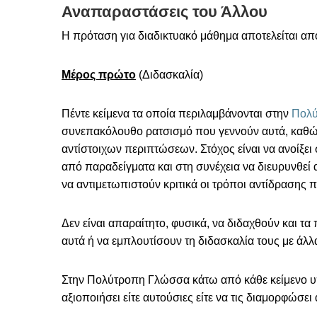
Αναπαραστάσεις του Άλλου
Η πρόταση για διαδικτυακό μάθημα αποτελείται απ
Μέρος πρώτο
(Διδασκαλία)
Πέντε κείμενα τα οποία περιλαμβάνονται στην
Πολύ
συνεπακόλουθο ρατσισμό που γεννούν αυτά, καθώς
αντίστοιχων περιπτώσεων. Στόχος είναι να ανοίξει 
από παραδείγματα και στη συνέχεια να διευρυνθεί 
να αντιμετωπιστούν κριτικά οι τρόποι αντίδρασης 
Δεν είναι απαραίτητο, φυσικά, να διδαχθούν και τ
αυτά ή να εμπλουτίσουν τη διδασκαλία τους με άλλα
Στην Πολύτροπη Γλώσσα κάτω από κάθε κείμενο υπ
αξιοποιήσει είτε αυτούσιες είτε να τις διαμορφώσει