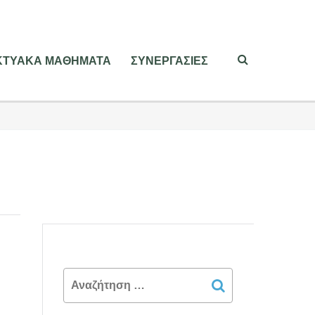
ΙΚΤΥΑΚΑ ΜΑΘΗΜΑΤΑ
ΣΥΝΕΡΓΑΣΙΕΣ
Search
for: