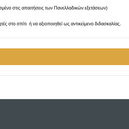
μένο στις απαιτήσεις των Πανελλαδικών εξετάσεων)
τές στο σπίτι ή να αξιοποιηθεί ως αντικείμενο διδασκαλίας.