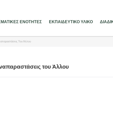
ΕΜΑΤΙΚΕΣ ΕΝΟΤΗΤΕΣ
ΕΚΠΑΙΔΕΥΤΙΚΟ ΥΛΙΚΟ
ΔΙΑΔ
Αναπαραστάσεις Του Άλλου
Αναπαραστάσεις του Άλλου