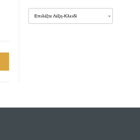
Επιλέξτε Λέξη-Κλειδί