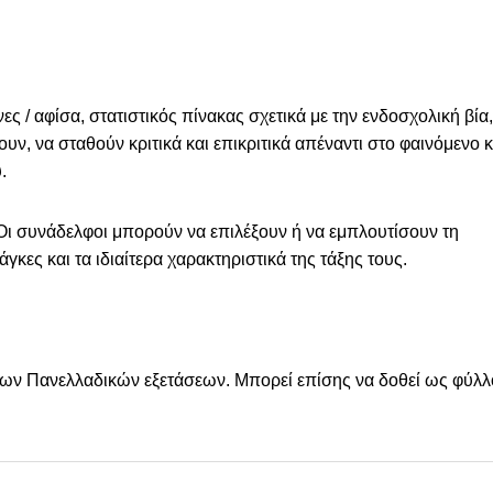
ες / αφίσα, στατιστικός πίνακας σχετικά με την ενδοσχολική βία,
ν, να σταθούν κριτικά και επικριτικά απέναντι στο φαινόμενο κ
.
. Οι συνάδελφοι μπορούν να επιλέξουν ή να εμπλουτίσουν τη
άγκες και τα ιδιαίτερα χαρακτηριστικά της τάξης τους.
 των Πανελλαδικών εξετάσεων. Μπορεί επίσης να δοθεί ως φύλλ