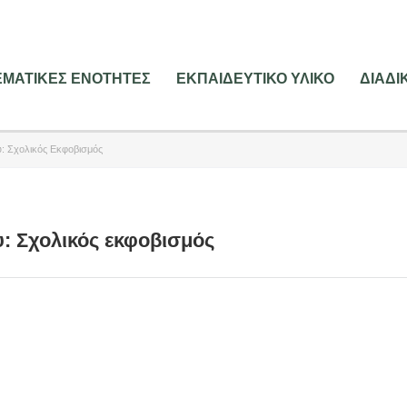
ΕΜΑΤΙΚΕΣ ΕΝΟΤΗΤΕΣ
ΕΚΠΑΙΔΕΥΤΙΚΟ ΥΛΙΚΟ
ΔΙΑΔ
υ: Σχολικός Εκφοβισμός
: Σχολικός εκφοβισμός