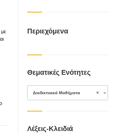
Περιεχόμενα
 με
αι
Θεματικές Ενότητες
Διαδικτυακά Μαθήματα
×
ο
Λέξεις-Κλειδιά