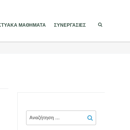
ΙΚΤΥΑΚΑ ΜΑΘΗΜΑΤΑ
ΣΥΝΕΡΓΑΣΙΕΣ
Search
for: