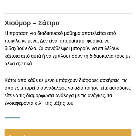
Χιούμορ – Σάτιρα
Η πρόταση για διαδικτυακό μάθημα αποτελείται από
ποικίλα κείμενα. Δεν είναι απαραίτητο, φυσικά, να
διδαχθούν όλα. Οι συνάδελφοι μπορούν να επιλέξουν
κάποια από αυτά ή να εμπλουτίσουν τη διδασκαλία τους με
άλλα σχετικά.
Κάτω από κάθε κείμενο υπάρχουν διάφορες ασκήσεις τις
οποίες μπορεί ο συνάδελφος να αξιοποιήσει είτε αυτούσιες
είτε να τις διαμορφώσει ανάλογα με τις ανάγκες, τα
ενδιαφέροντα κτλ. της τάξης του.