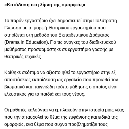
«Κατάδυση στη λίμνη της ομορφιάς»
Το παρόν εργαστήριο έχει δημοσιευτεί στην Πολύτροπη
Γλώσσα με τη μορφή θεατρικού εργαστηρίου που
στηρίζεται στη μέθοδο του Εκπαιδευτικού Δράματος
(Drama in Education). Για τις ανάγκες του διαδικτυακού
μαθήματος προσαρμόστηκε σε εργαστήριο γραφής με
θεατρικές τεχνικές
Κρίθηκε σκόπιμο να αξιοποιηθεί το εργαστήριο στην εξ
αποστάσεως εκπαίδευση ως εργαλείο που προωθεί τον
βιωματικό και παιγνιώδη τρόπο μάθησης ο οποίος είναι
ελκυστικός για τα παιδιά και τους νέους.
Οι μαθητές καλούνται να εμπλακούν στην ιστορία μιας νέας
που την απασχολεί το θέμα της εμφάνισης και ειδικά της
ομορφιάς, ένα θέμα που συχνά προβληματίζει τους