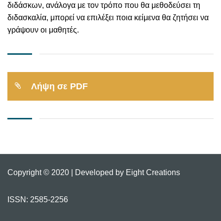
διδάσκων, ανάλογα με τον τρόπο που θα μεθοδεύσει τη
διδασκαλία, μπορεί να επιλέξει ποια κείμενα θα ζητήσει να
γράψουν οι μαθητές.
Λήψη σε PDF
Copyright © 2020 | Developed by Eight Creations
ISSN: 2585-2256