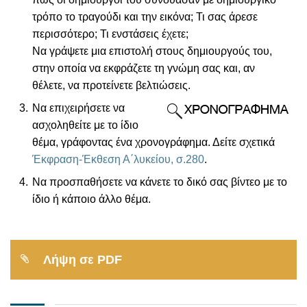
τρόπο το τραγούδι και την εικόνα; Τι σας άρεσε
περισσότερο; Τι ενστάσεις έχετε;
Να γράψετε μια επιστολή στους δημιουργούς του,
στην οποία να εκφράζετε τη γνώμη σας και, αν
θέλετε, να προτείνετε βελτιώσεις.
Να επιχειρήσετε να
ασχοληθείτε με το ίδιο
θέμα, γράφοντας ένα χρονογράφημα. Δείτε σχετικά
Έκφραση-Έκθεση Α΄λυκείου, σ.280
.
Να προσπαθήσετε να κάνετε το δικό σας βίντεο με το
ίδιο ή κάποιο άλλο θέμα.
Λήψη σε PDF