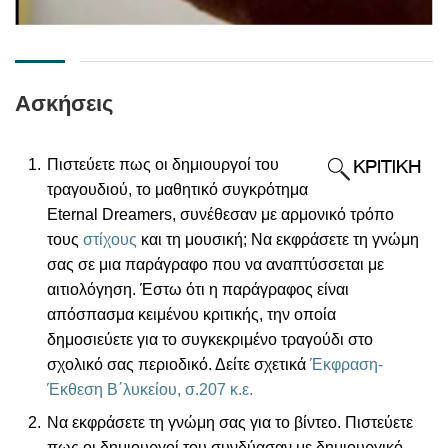
Ασκήσεις
Πιστεύετε πως οι δημιουργοί του
τραγουδιού, το μαθητικό συγκρότημα
Eternal Dreamers, συνέθεσαν με αρμονικό τρόπο
τους
στίχους
και τη μουσική; Να εκφράσετε τη γνώμη
σας σε μια παράγραφο που να αναπτύσσεται με
αιτιολόγηση. Έστω ότι η παράγραφος είναι
απόσπασμα κειμένου κριτικής, την οποία
δημοσιεύετε για το συγκεκριμένο τραγούδι στο
σχολικό σας περιοδικό. Δείτε σχετικά
Έκφραση-
Έκθεση Β΄λυκείου, σ.207 κ.ε.
Να εκφράσετε τη γνώμη σας για το βίντεο. Πιστεύετε
πως οι δημιουργοί του συνδύασαν με δημιουργικό