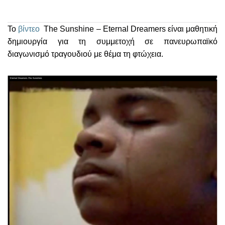
Το
βίντεο
The Sunshine – Eternal Dreamers
είναι μαθητική
δημιουργία για τη συμμετοχή σε πανευρωπαϊκό
διαγωνισμό τραγουδιού με θέμα τη φτώχεια.