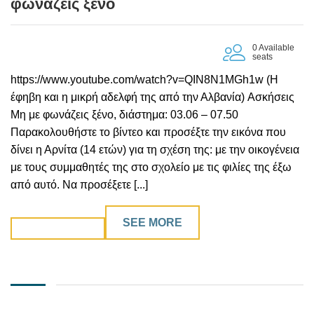
φωνάζεις ξένο
0 Available
seats
https://www.youtube.com/watch?v=QIN8N1MGh1w (Η
έφηβη και η μικρή αδελφή της από την Αλβανία) Ασκήσεις
Μη με φωνάζεις ξένο, διάστημα: 03.06 – 07.50
Παρακολουθήστε το βίντεο και προσέξτε την εικόνα που
δίνει η Αρνίτα (14 ετών) για τη σχέση της: με την οικογένεια
με τους συμμαθητές της στο σχολείο με τις φιλίες της έξω
από αυτό. Να προσέξετε [...]
SEE MORE