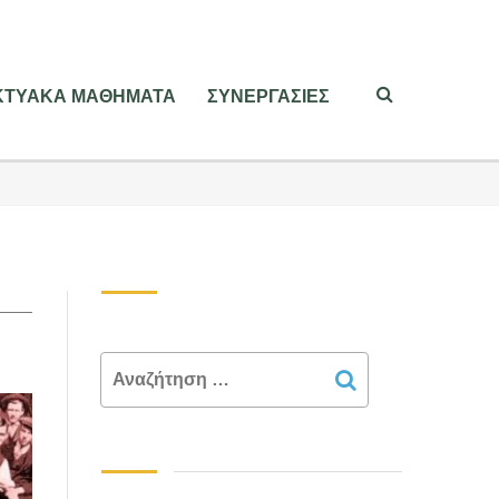
ΙΚΤΥΑΚΑ ΜΑΘΗΜΑΤΑ
ΣΥΝΕΡΓΑΣΙΕΣ
Search
for: