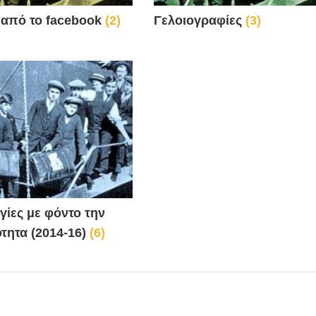
 από το facebook
(2)
Γελοιογραφίες
(3)
γίες με φόντο την
ότητα (2014-16)
(6)