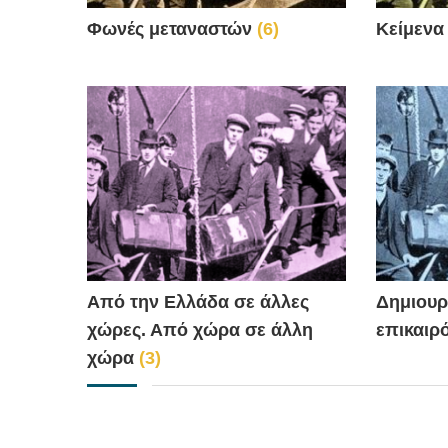
Φωνές μεταναστών
(6)
Κείμενα
Από την Ελλάδα σε άλλες
Δημιουρ
χώρες. Από χώρα σε άλλη
επικαιρ
χώρα
(3)