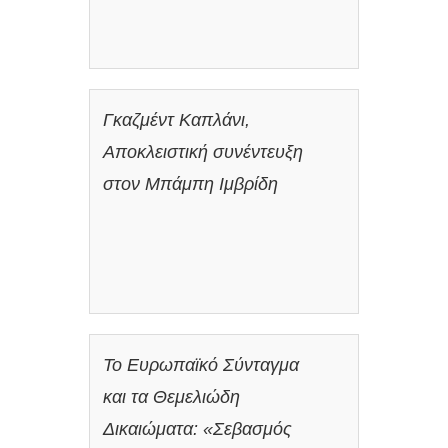
Γκαζμέντ Καπλάνι,
Αποκλειστική συνέντευξη
στον Μπάμπη Ιμβρίδη
Το Ευρωπαϊκό Σύνταγμα
και τα Θεμελιώδη
Δικαιώματα: «Σεβασμός