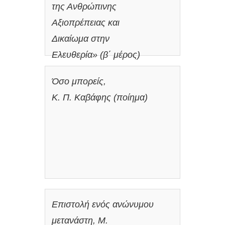
της Ανθρώπινης
Αξιοπρέπειας και
Δικαίωμα στην
Ελευθερία» (β΄ μέρος)
Όσο μπορείς,
Κ. Π. Καβάφης (ποίημα)
Επιστολή ενός ανώνυμου
μετανάστη, Μ.