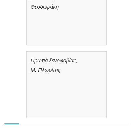
Θεοδωράκη
Πρωτιά ξενοφοβίας,
Μ. Πλωρίτης