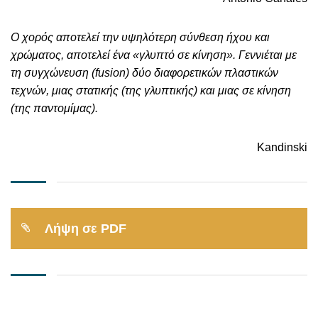
Ο χορός αποτελεί την υψηλότερη σύνθεση ήχου και
χρώματος, αποτελεί ένα «γλυπτό σε κίνηση». Γεννιέται με
τη συγχώνευση (fusion) δύο διαφορετικών πλαστικών
τεχνών, μιας στατικής (της γλυπτικής) και μιας σε κίνηση
(της παντομίμας).
Kandinski
Λήψη σε PDF