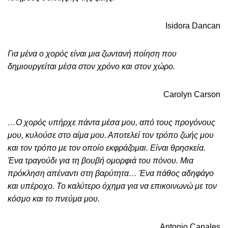
Isidora Dancan
Για μένα ο χορός είναι μια ζωντανή ποίηση που
δημιουργείται μέσα στον χρόνο και στον χώρο.
Carolyn Carson
…Ο χορός υπήρχε πάντα μέσα μου, από τους προγόνους
μου, κυλούσε στο αίμα μου. Αποτελεί τον τρόπο ζωής μου
και τον τρόπο με τον οποίο εκφράζομαι. Είναι θρησκεία.
Ένα τραγούδι για τη βουβή ομορφιά του πόνου. Μια
πρόκληση απέναντι στη βαρύτητα… Ένα πάθος αδηφάγο
και υπέροχο. Το καλύτερο όχημα για να επικοινωνώ με τον
κόσμο και το πνεύμα μου.
Antonio Canales