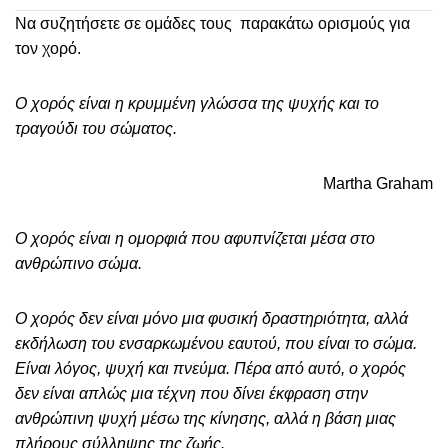
Να συζητήσετε σε ομάδες τους παρακάτω ορισμούς για
τον χορό.
Ο χορός είναι η κρυμμένη γλώσσα της ψυχής και το
τραγούδι του σώματος.
Martha Graham
Ο χορός είναι η ομορφιά που αφυπνίζεται μέσα στο
ανθρώπινο σώμα.
Ο χορός δεν είναι μόνο μια φυσική δραστηριότητα, αλλά
εκδήλωση του ενσαρκωμένου εαυτού, που είναι το σώμα.
Είναι λόγος, ψυχή και πνεύμα. Πέρα από αυτό, ο χορός
δεν είναι απλώς μια τέχνη που δίνει έκφραση στην
ανθρώπινη ψυχή μέσω της κίνησης, αλλά η βάση μιας
πλήρους σύλληψης της ζωής.