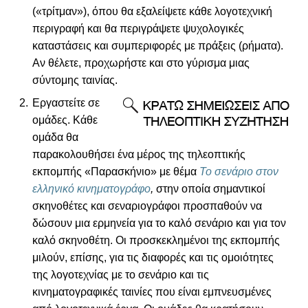
(«τρίτμαν»), όπου θα εξαλείψετε κάθε λογοτεχνική
περιγραφή και θα περιγράψετε ψυχολογικές
καταστάσεις και συμπεριφορές με πράξεις (ρήματα).
Αν θέλετε, προχωρήστε και στο γύρισμα μιας
σύντομης ταινίας.
Εργαστείτε σε
ομάδες. Κάθε
ομάδα θα
παρακολουθήσει ένα μέρος της τηλεοπτικής
εκπομπής «Παρασκήνιο» με θέμα
Το σενάριο στον
ελληνικό κινηματογράφο
,
στην οποία σημαντικοί
σκηνοθέτες και σεναριογράφοι προσπαθούν να
δώσουν μια ερμηνεία για το καλό σενάριο και για τον
καλό σκηνοθέτη. Οι προσκεκλημένοι της εκπομπής
μιλούν, επίσης, για τις διαφορές και τις ομοιότητες
της λογοτεχνίας με το σενάριο και τις
κινηματογραφικές ταινίες που είναι εμπνευσμένες