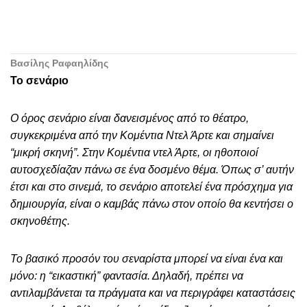
Βασίλης Ραφαηλίδης
Το σενάριο
Ο όρος σενάριο είναι δανεισμένος από το θέατρο,
συγκεκριμένα από την Κομέντια Ντελ Άρτε και σημαίνει
“μικρή σκηνή”. Στην Κομέντια ντελ Άρτε, οι ηθοποιοί
αυτοσχεδίαζαν πάνω σε ένα δοσμένο θέμα. Όπως σ’ αυτήν
έτσι και στο σινεμά, το σενάριο αποτελεί ένα πρόσχημα για
δημιουργία, είναι ο καμβάς πάνω στον οποίο θα κεντήσει ο
σκηνοθέτης.
Το βασικό προσόν του σεναρίστα μπορεί να είναι ένα και
μόνο: η “εικαστική” φαντασία. Δηλαδή, πρέπει να
αντιλαμβάνεται τα πράγματα και να περιγράφει καταστάσεις