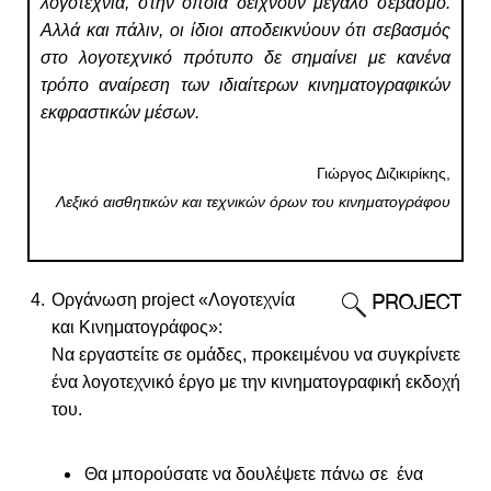
λογοτεχνία, στην οποία δείχνουν μεγάλο σεβασμό.
Αλλά και πάλιν, οι ίδιοι αποδεικνύουν ότι σεβασμός
στο λογοτεχνικό πρότυπο δε σημαίνει με κανένα
τρόπο αναίρεση των ιδιαίτερων κινηματογραφικών
εκφραστικών μέσων.
Γιώργος Διζικιρίκης,
Λεξικό αισθητικών και τεχνικών όρων του κινηματογράφου
Οργάνωση project «Λογοτεχνία
και Κινηματογράφος»:
Να εργαστείτε σε ομάδες, προκειμένου να συγκρίνετε
ένα λογοτεχνικό έργο με την κινηματογραφική εκδοχή
του.
Θα μπορούσατε να δουλέψετε πάνω σε ένα