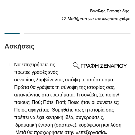
Βασίλης Ραφαηλίδης,
12 Μαθήματα για τον κινηματογράφο
Ασκήσεις
Να επιχειρήσετε τις
πρώτες γραφές ενός
σεναρίου, λαμβάνοντας υπόψη το απόσπασμα.
Πρώτα θα γράψετε τη σύνοψη της ιστορίας σας,
απαντώντας στα ερωτήματα: Τι συνέβη; Σε ποιον/
ποιους; Πού; Πότε; Γιατί; Ποιες ήταν οι συνέπειες;
Ποιος αφηγείται; Θυμηθείτε πως η ιστορία σας
πρέπει να έχει κεντρική ιδέα, συγκρούσεις,
δραματική ένταση (σασπένς), κορύφωση και λύση.
Μετά θα προχωρήσετε στην «επεξεργασία»