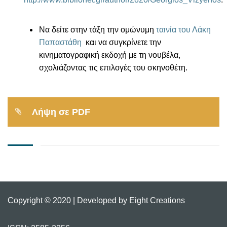
Να δείτε στην τάξη την ομώνυμη
ταινία του Λάκη
Παπαστάθη
και να συγκρίνετε την
κινηματογραφική εκδοχή με τη νουβέλα,
σχολιάζοντας τις επιλογές του σκηνοθέτη.
Λήψη σε PDF
Copyright © 2020 | Developed by Eight Creations